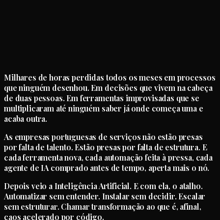
Milhares de horas perdidas todos os meses em processos
que ninguém desenhou. Em decisões que vivem na cabeça
de duas pessoas. Em ferramentas improvisadas que se
multiplicaram até ninguém saber já onde começa uma e
acaba outra.
As empresas portuguesas de serviços não estão presas
por falta de talento. Estão presas por falta de estrutura. E
cada ferramenta nova, cada automação feita à pressa, cada
agente de IA comprado antes de tempo, aperta mais o nó.
Depois veio a Inteligência Artificial. E com ela, o atalho.
Automatizar sem entender. Instalar sem decidir. Escalar
sem estruturar. Chamar transformação ao que é, afinal,
caos acelerado por código.