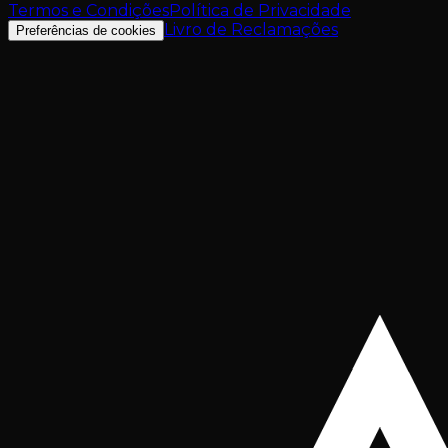
Termos e Condições
Política de Privacidade
Livro de Reclamações
Preferências de cookies