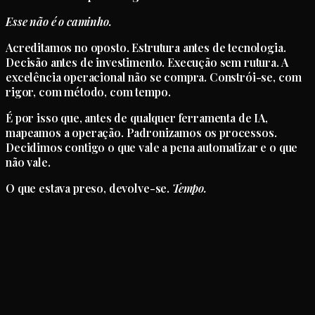
Esse não é o caminho.
Acreditamos no oposto. Estrutura antes de tecnologia.
Decisão antes de investimento. Execução sem rutura. A
excelência operacional não se compra. Constrói-se, com
rigor, com método, com tempo.
É por isso que, antes de qualquer ferramenta de IA,
mapeamos a operação. Padronizamos os processos.
Decidimos contigo o que vale a pena automatizar e o que
não vale.
O que estava preso, devolve-se.
Tempo.