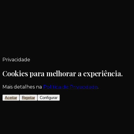
Privacidade
Cookies para melhorar a experiência.
Mais detalhes na
Política de Privacidade
.
Aceitar
Rejeitar
Configurar